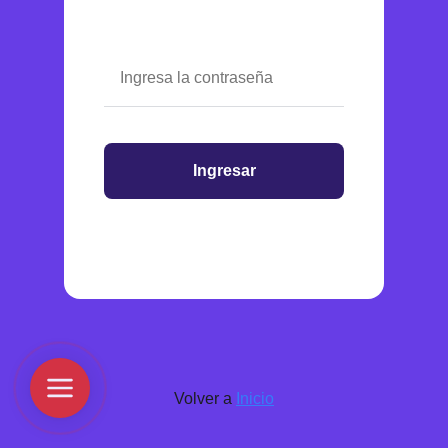
Ingresar
Volver a
Inicio