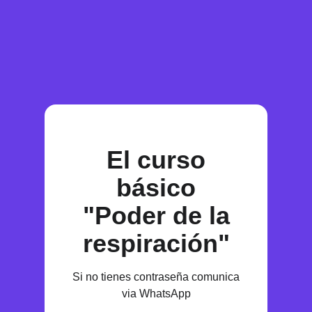
El curso
básico
"Poder de la
respiración"
Si no tienes contraseña comunica
via WhatsApp